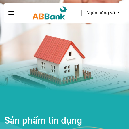
Ngân hàng số
Sản phẩm tín dụng