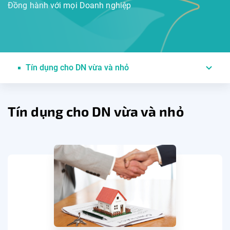
Đồng hành với mọi Doanh nghiệp
Tín dụng cho DN vừa và nhỏ
Tín dụng cho DN vừa và nhỏ