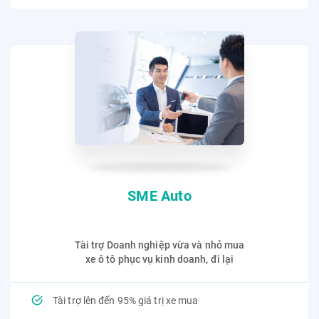
SME Auto
Tài trợ Doanh nghiệp vừa và nhỏ mua
xe ô tô phục vụ kinh doanh, đi lại
Tài trợ lên đến 95% giá trị xe mua