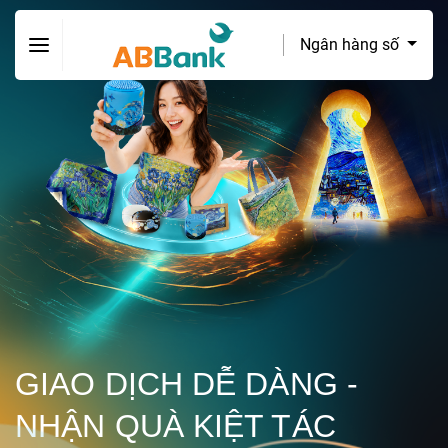
Ngân hàng số
GIAO DỊCH DỄ DÀNG -
NHẬN QUÀ KIỆT TÁC