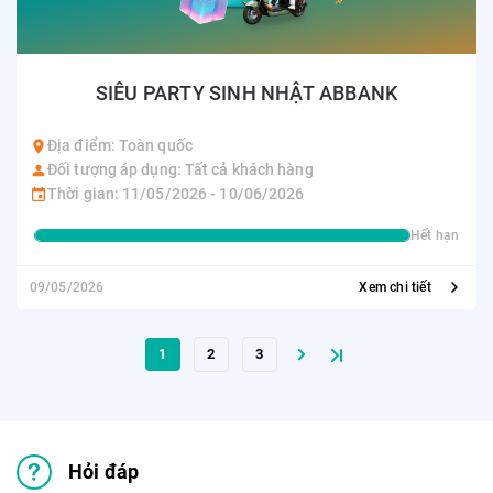
SIÊU PARTY SINH NHẬT ABBANK
Địa điểm: Toàn quốc
Đối tượng áp dụng: Tất cả khách hàng
Thời gian: 11/05/2026 - 10/06/2026
Hết hạn
09/05/2026
Xem chi tiết
1
2
3
Hỏi đáp