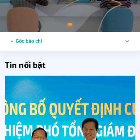
Góc báo chí
Tin nổi bật