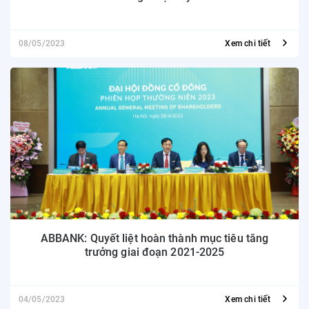
08/05/2023
Xem chi tiết
ABBANK: Quyết liệt hoàn thành mục tiêu tăng
trưởng giai đoạn 2021-2025
04/05/2023
Xem chi tiết