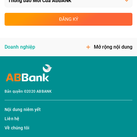
ĐĂNG KÝ
Doanh nghiệp
Mở rộng nội dung
Bản quyền ©2020 ABBANK
Nội dung niêm yết
Liên hệ
Về chúng tôi