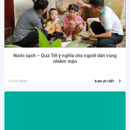
Nước sạch – Quà Tết ý nghĩa cho người dân vùng
nhiễm mặn
12/01/2023
Xem chi tiết