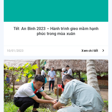
Tết An Bình 2023 – Hành trình gieo mầm hạnh
phúc trong mùa xuân
10/01/2023
Xem chi tiết