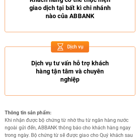
giao dịch tại bất kì chi nhánh
nào của ABBANK
Dịch vụ
Dịch vụ tư vấn hỗ trợ khách
hàng tận tâm và chuyên
nghiệp
Thông tin sản phẩm:
Khi nhận được bộ chứng từ nhờ thu từ ngân hàng nước
ngoài gửi đến, ABBANK thông báo cho khách hàng ngay
trong ngày. Bộ chứng từ sẽ được giao cho Quý khách sau