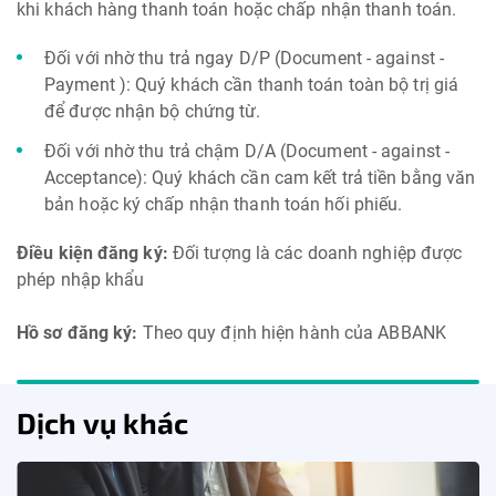
khi khách hàng thanh toán hoặc chấp nhận thanh toán.
Đối với nhờ thu trả ngay D/P (Document - against -
Payment ): Quý khách cần thanh toán toàn bộ trị giá
để được nhận bộ chứng từ.
Đối với nhờ thu trả chậm D/A (Document - against -
Acceptance): Quý khách cần cam kết trả tiền bằng văn
bản hoặc ký chấp nhận thanh toán hối phiếu.
Điều kiện đăng ký:
Đối tượng là các doanh nghiệp được
phép nhập khẩu
Hồ sơ đăng ký:
Theo quy định hiện hành của ABBANK
Dịch vụ khác