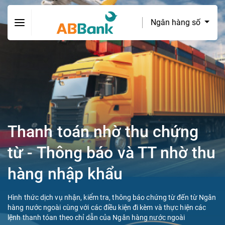
Ngân hàng số
Thanh toán nhờ thu chứng
từ - Thông báo và TT nhờ thu
hàng nhập khẩu
Hình thức dịch vụ nhận, kiểm tra, thông báo chứng từ đến từ Ngân
hàng nước ngoài cùng với các điều kiện đi kèm và thực hiện các
lệnh thanh tóan theo chỉ dẫn của Ngân hàng nước ngoài