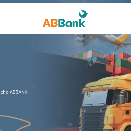
n cho ABBANK