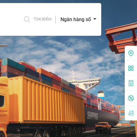
Ngân hàng số
Tìm kiếm