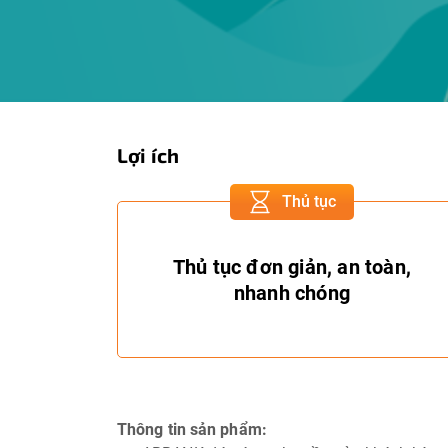
Lợi ích
Thủ tục
Thủ tục đơn giản, an toàn,
nhanh chóng
Thông tin sản phẩm: