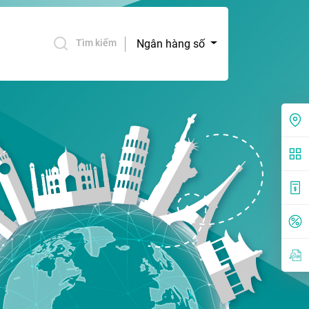
Ngân hàng số
Tìm kiếm