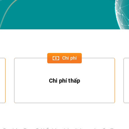
Chi phí
Chi phí thấp