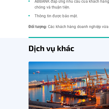
ABBANK đáp ứng nhu cầu của khách hàng cầ
chóng và thuận tiện.
Thông tin được bảo mật.
Đối tượng:
Các khách hàng doanh nghiệp vừa 
Dịch vụ khác