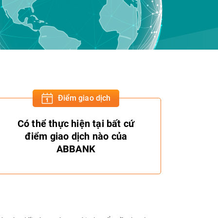
Điểm giao dịch
Có thể thực hiện tại bất cứ
điểm giao dịch nào của
ABBANK