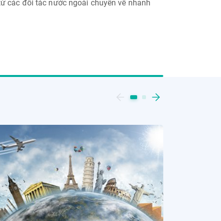
từ các đối tác nước ngoài chuyển về nhanh