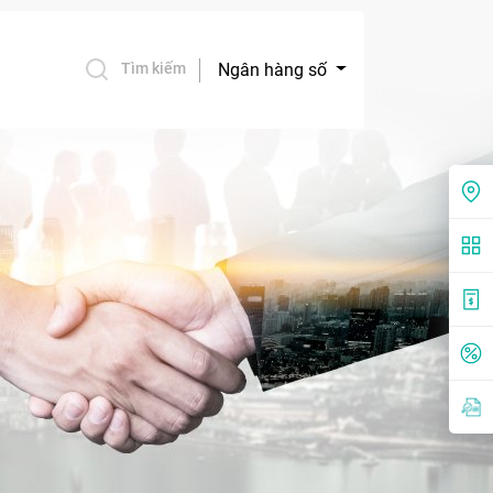
Ngân hàng số
Tìm kiếm