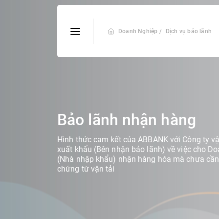
Doanh Nghiệp /
Dịch vụ bảo lãnh
Bảo lãnh nhận hàng
Hình thức cam kết của ABBANK với Công ty 
xuất khẩu (Bên nhận bảo lãnh) về việc cho D
(Nhà nhập khẩu) nhận hàng hóa mà chưa cần 
chứng từ vận tải