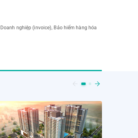
 Doanh nghiệp (invoice), Bảo hiểm hàng hóa