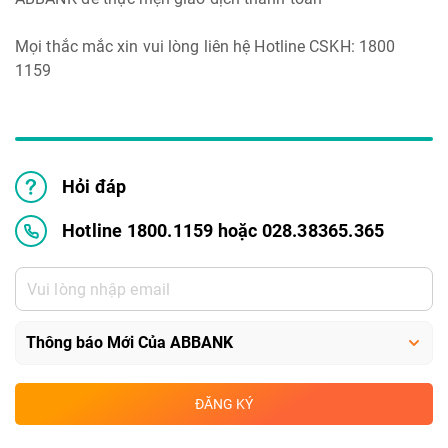
Mọi thắc mắc xin vui lòng liên hệ Hotline CSKH: 1800
1159
Hỏi đáp
Hotline 1800.1159 hoặc 028.38365.365
ĐĂNG KÝ