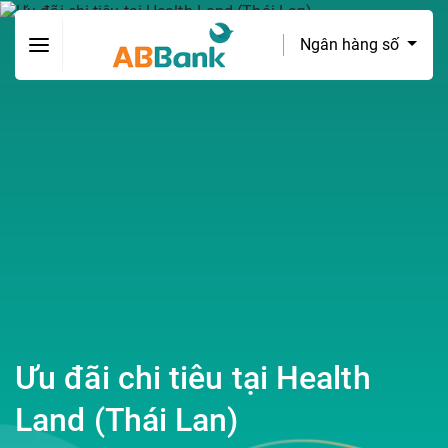
Ngân hàng số
Ưu đãi chi tiêu tại Health
Land (Thái Lan)