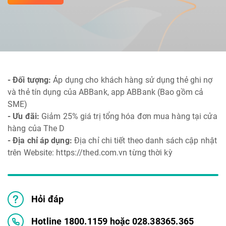
- Đối tượng:
Áp dụng cho khách hàng sử dụng thẻ ghi nợ
và thẻ tín dụng của ABBank, app ABBank (Bao gồm cả
SME)
- Ưu đãi:
Giảm 25% giá trị tổng hóa đơn mua hàng tại cửa
hàng của The D
- Địa chỉ áp dụng:
Địa chỉ chi tiết theo danh sách cập nhật
trên Website: https://thed.com.vn từng thời kỳ
Hỏi đáp
Hotline 1800.1159 hoặc 028.38365.365