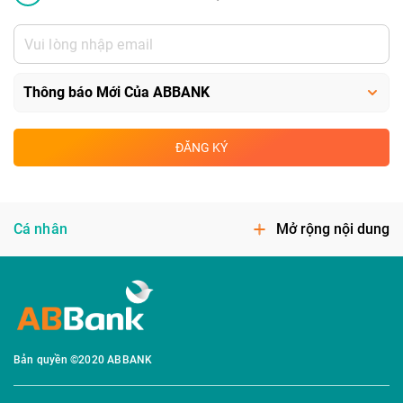
ĐĂNG KÝ
Cá nhân
Mở rộng nội dung
Bản quyền ©2020 ABBANK