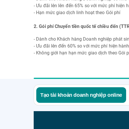
- Ưu đãi lên lên đến 65% so với mức phí hiện 
- Hạn mức giao dịch linh hoạt theo Gói phí
2. Gói phí Chuyển tiền quốc tế chiều đến (TT
- Dành cho Khách hàng Doanh nghiệp phát sin
- Ưu đãi lên đến 60% so với mức phí hiện hàn
- Không giới hạn hạn mức giao dịch theo Gói p
Tạo tài khoản doanh nghiệp online