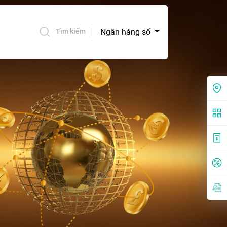
Ngân hàng số
Tìm kiếm