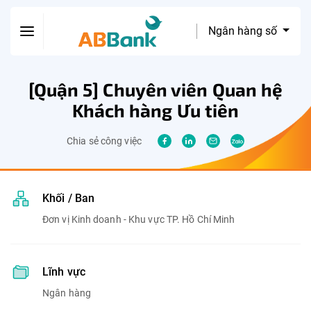
Ngân hàng số
[Quận 5] Chuyên viên Quan hệ
Khách hàng Ưu tiên
Chia sẻ công việc
Khối / Ban
Đơn vị Kinh doanh - Khu vực TP. Hồ Chí Minh
Lĩnh vực
Ngân hàng