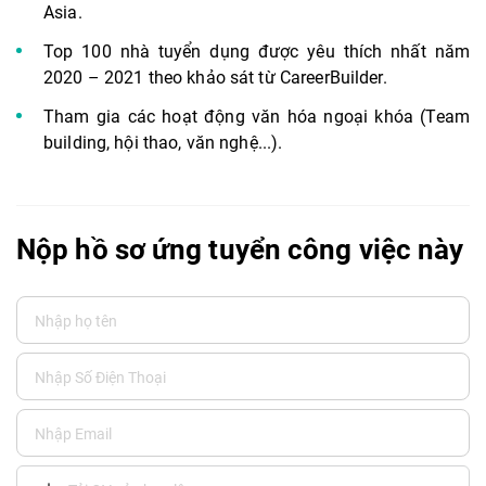
Asia.
Top 100 nhà tuyển dụng được yêu thích nhất năm
2020 – 2021 theo khảo sát từ CareerBuilder.
Tham gia các hoạt động văn hóa ngoại khóa (Team
building, hội thao, văn nghệ...).
Nộp hồ sơ ứng tuyển công việc này