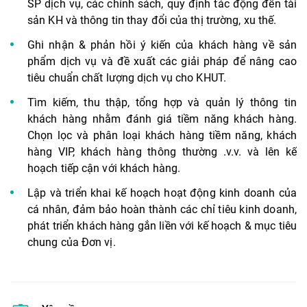
SP dịch vụ, các chính sách, quy định tác động đến tài
sản KH và thông tin thay đổi của thị trường, xu thế.
Ghi nhận & phản hồi ý kiến của khách hàng về sản
phẩm dịch vụ và đề xuất các giải pháp để nâng cao
tiêu chuẩn chất lượng dịch vụ cho KHUT.
Tìm kiếm, thu thập, tổng hợp và quản lý thông tin
khách hàng nhằm đánh giá tiềm năng khách hàng.
Chọn lọc và phân loại khách hàng tiềm năng, khách
hàng VIP, khách hàng thông thường .v.v. và lên kế
hoạch tiếp cận với khách hàng.
Lập và triển khai kế hoạch hoạt động kinh doanh của
cá nhân, đảm bảo hoàn thành các chỉ tiêu kinh doanh,
phát triển khách hàng gắn liền với kế hoạch & mục tiêu
chung của Đơn vị.