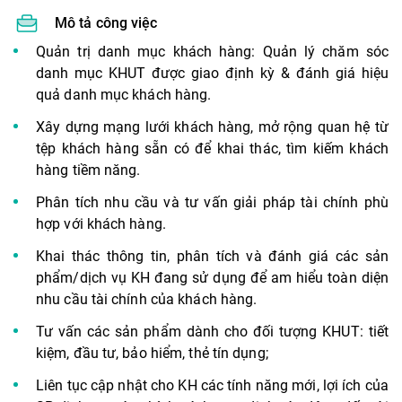
Mô tả công việc
Quản trị danh mục khách hàng: Quản lý chăm sóc
danh mục KHUT được giao định kỳ & đánh giá hiệu
quả danh mục khách hàng.
Xây dựng mạng lưới khách hàng, mở rộng quan hệ từ
tệp khách hàng sẵn có để khai thác, tìm kiếm khách
hàng tiềm năng.
Phân tích nhu cầu và tư vấn giải pháp tài chính phù
hợp với khách hàng.
Khai thác thông tin, phân tích và đánh giá các sản
phẩm/dịch vụ KH đang sử dụng để am hiểu toàn diện
nhu cầu tài chính của khách hàng.
Tư vấn các sản phẩm dành cho đối tượng KHUT: tiết
kiệm, đầu tư, bảo hiểm, thẻ tín dụng;
Liên tục cập nhật cho KH các tính năng mới, lợi ích của