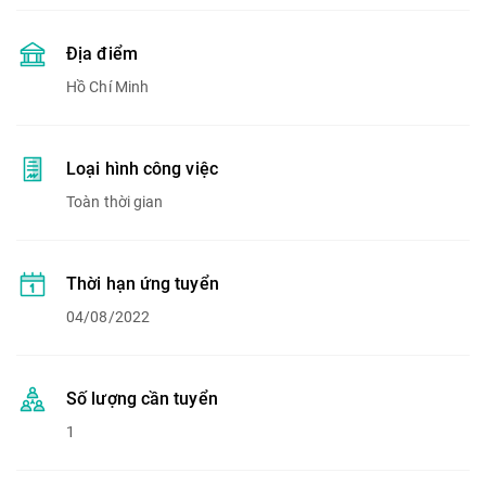
Địa điểm
Hồ Chí Minh
Loại hình công việc
Toàn thời gian
Thời hạn ứng tuyển
04/08/2022
Số lượng cần tuyển
1