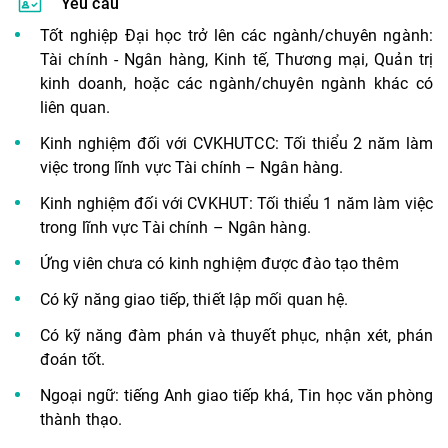
Yêu cầu
Tốt nghiệp Đại học trở lên các ngành/chuyên ngành:
Tài chính - Ngân hàng, Kinh tế, Thương mại, Quản trị
kinh doanh, hoặc các ngành/chuyên ngành khác có
liên quan.
Kinh nghiệm đối với CVKHUTCC: Tối thiểu 2 năm làm
việc trong lĩnh vực Tài chính – Ngân hàng.
Kinh nghiệm đối với CVKHUT: Tối thiểu 1 năm làm việc
trong lĩnh vực Tài chính – Ngân hàng.
Ứng viên chưa có kinh nghiệm được đào tạo thêm
Có kỹ năng giao tiếp, thiết lập mối quan hệ.
Có kỹ năng đàm phán và thuyết phục, nhận xét, phán
đoán tốt.
Ngoại ngữ: tiếng Anh giao tiếp khá, Tin học văn phòng
thành thạo.