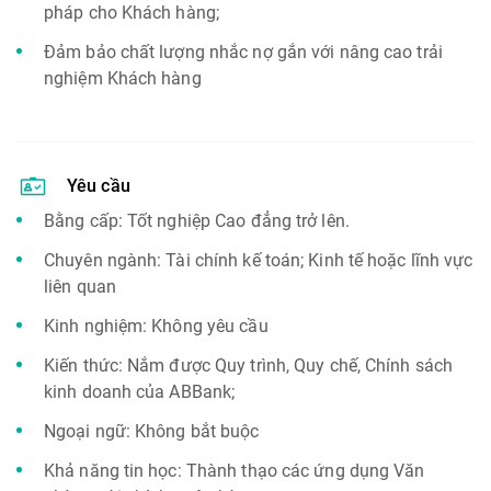
pháp cho Khách hàng;
Đảm bảo chất lượng nhắc nợ gắn với nâng cao trải
nghiệm Khách hàng
Yêu cầu
Bằng cấp: Tốt nghiệp Cao đẳng trở lên.
Chuyên ngành: Tài chính kế toán; Kinh tế hoặc lĩnh vực
liên quan
Kinh nghiệm: Không yêu cầu
Kiến thức: Nắm được Quy trình, Quy chế, Chính sách
kinh doanh của ABBank;
Ngoại ngữ: Không bắt buộc
Khả năng tin học: Thành thạo các ứng dụng Văn