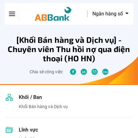
Ngân hàng số
[Khối Bán hàng và Dịch vụ] -
Chuyên viên Thu hồi nợ qua điện
thoại (HO HN)
Chia sẻ công việc
Khối / Ban
Khối Bán hàng và Dịch vụ
Lĩnh vực