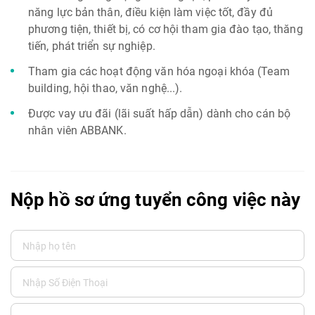
năng lực bản thân, điều kiện làm việc tốt, đầy đủ
phương tiện, thiết bị, có cơ hội tham gia đào tạo, thăng
tiến, phát triển sự nghiệp.
Tham gia các hoạt động văn hóa ngoại khóa (Team
building, hội thao, văn nghệ...).
Được vay ưu đãi (lãi suất hấp dẫn) dành cho cán bộ
nhân viên ABBANK.
Nộp hồ sơ ứng tuyển công việc này