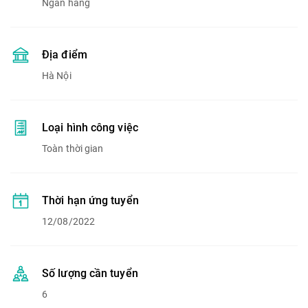
Ngân hàng
Địa điểm
Hà Nội
Loại hình công việc
Toàn thời gian
Thời hạn ứng tuyển
12/08/2022
Số lượng cần tuyển
6