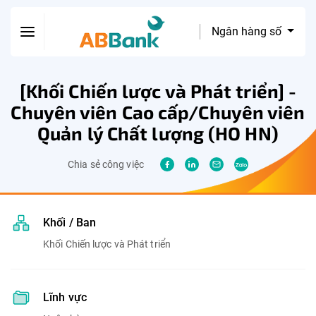
Ngân hàng số
[Khối Chiến lược và Phát triển] -
Chuyên viên Cao cấp/Chuyên viên
Quản lý Chất lượng (HO HN)
Chia sẻ công việc
Khối / Ban
Khối Chiến lược và Phát triển
Lĩnh vực