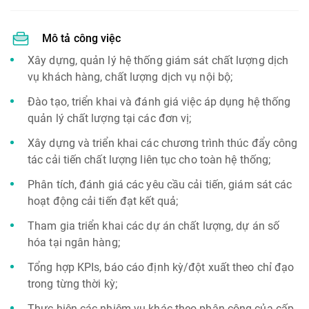
Mô tả công việc
Xây dựng, quản lý hệ thống giám sát chất lượng dịch
vụ khách hàng, chất lượng dịch vụ nội bộ;
Đào tạo, triển khai và đánh giá việc áp dụng hệ thống
quản lý chất lượng tại các đơn vị;
Xây dựng và triển khai các chương trình thúc đẩy công
tác cải tiến chất lượng liên tục cho toàn hệ thống;
Phân tích, đánh giá các yêu cầu cải tiến, giám sát các
hoạt động cải tiến đạt kết quả;
Tham gia triển khai các dự án chất lượng, dự án số
hóa tại ngân hàng;
Tổng hợp KPIs, báo cáo định kỳ/đột xuất theo chỉ đạo
trong từng thời kỳ;
Thực hiện các nhiệm vụ khác theo phân công của cấp