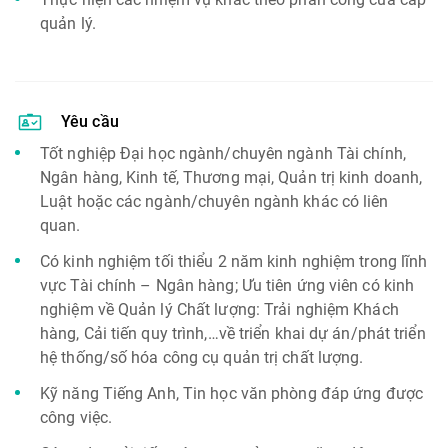
quản lý.
Yêu cầu
Tốt nghiệp Đại học ngành/chuyên ngành Tài chính,
Ngân hàng, Kinh tế, Thương mại, Quản trị kinh doanh,
Luật hoặc các ngành/chuyên ngành khác có liên
quan.
Có kinh nghiệm tối thiểu 2 năm kinh nghiệm trong lĩnh
vực Tài chính – Ngân hàng; Ưu tiên ứng viên có kinh
nghiệm về Quản lý Chất lượng: Trải nghiệm Khách
hàng, Cải tiến quy trình,…về triển khai dự án/phát triển
hệ thống/số hóa công cụ quản trị chất lượng.
Kỹ năng Tiếng Anh, Tin học văn phòng đáp ứng được
công việc.