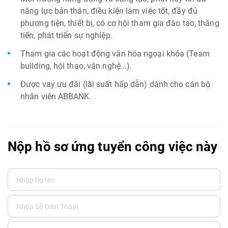
năng lực bản thân, điều kiện làm việc tốt, đầy đủ
phương tiện, thiết bị, có cơ hội tham gia đào tạo, thăng
tiến, phát triển sự nghiệp.
Tham gia các hoạt động văn hóa ngoại khóa (Team
building, hội thao, văn nghệ...).
Được vay ưu đãi (lãi suất hấp dẫn) dành cho cán bộ
nhân viên ABBANK.
Nộp hồ sơ ứng tuyển công việc này