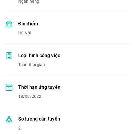
Ngân hàng
Địa điểm
Hà Nội
Loại hình công việc
Toàn thời gian
Thời hạn ứng tuyển
18/08/2022
Số lượng cần tuyển
2