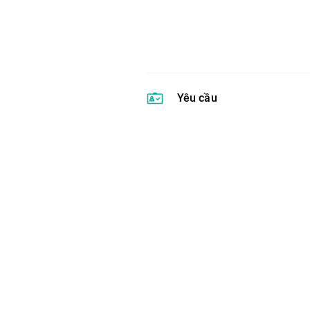
Yêu cầu