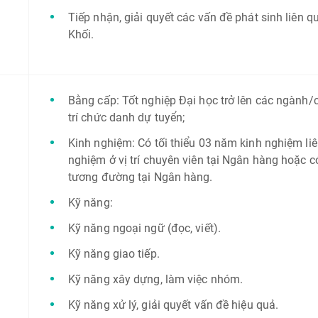
Tiếp nhận, giải quyết các vấn đề phát sinh liên
Khối.
Bằng cấp: Tốt nghiệp Đại học trở lên các ngành/c
trí chức danh dự tuyển;
Kinh nghiệm: Có tối thiểu 03 năm kinh nghiệm l
nghiệm ở vị trí chuyên viên tại Ngân hàng hoặc có 
tương đường tại Ngân hàng.
Kỹ năng:
Kỹ năng ngoại ngữ (đọc, viết).
Kỹ năng giao tiếp.
Kỹ năng xây dựng, làm việc nhóm.
Kỹ năng xử lý, giải quyết vấn đề hiệu quả.