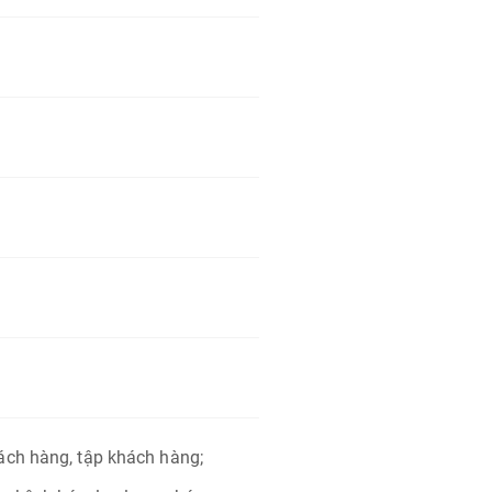
ách hàng, tập khách hàng;