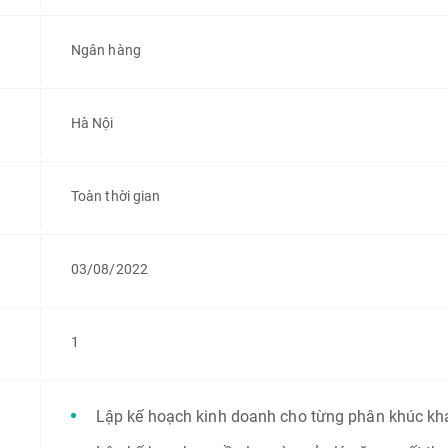
Ngân hàng
Hà Nội
Toàn thời gian
03/08/2022
1
Lập kế hoạch kinh doanh cho từng phân khúc kh