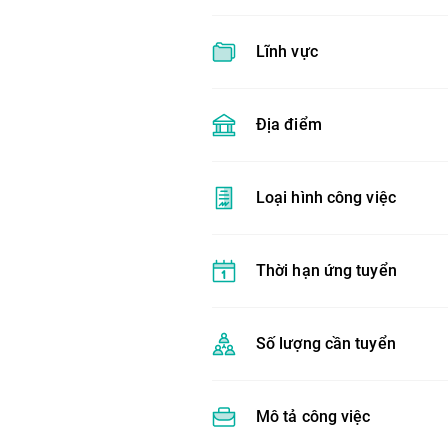
Lĩnh vực
Địa điểm
Loại hình công việc
Thời hạn ứng tuyển
Số lượng cần tuyển
Mô tả công việc