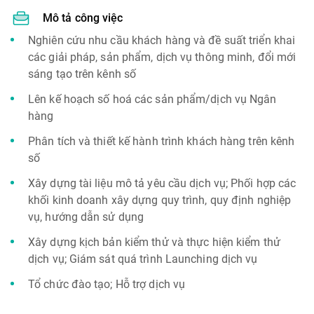
Mô tả công việc
Nghiên cứu nhu cầu khách hàng và đề suất triển khai
các giải pháp, sản phẩm, dịch vụ thông minh, đổi mới
sáng tạo trên kênh số
Lên kế hoạch số hoá các sản phẩm/dịch vụ Ngân
hàng
Phân tích và thiết kế hành trình khách hàng trên kênh
số
Xây dựng tài liệu mô tả yêu cầu dịch vụ; Phối hợp các
khối kinh doanh xây dựng quy trình, quy định nghiệp
vụ, hướng dẫn sử dụng
Xây dựng kịch bản kiểm thử và thực hiện kiểm thử
dịch vụ; Giám sát quá trình Launching dịch vụ
Tổ chức đào tạo; Hỗ trợ dịch vụ