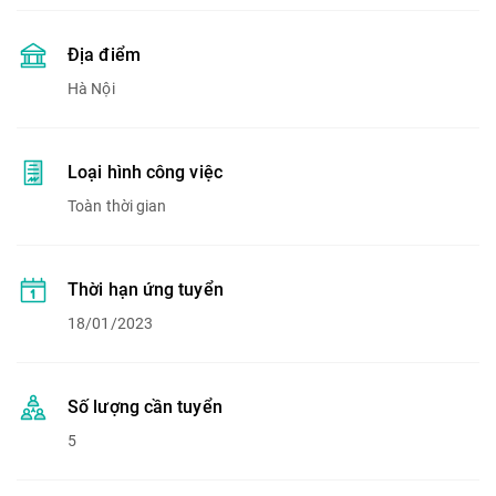
Địa điểm
Hà Nội
Loại hình công việc
Toàn thời gian
Thời hạn ứng tuyển
18/01/2023
Số lượng cần tuyển
5