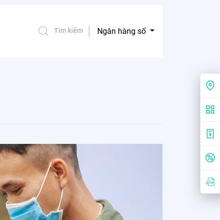
Ngân hàng số
Tìm kiếm