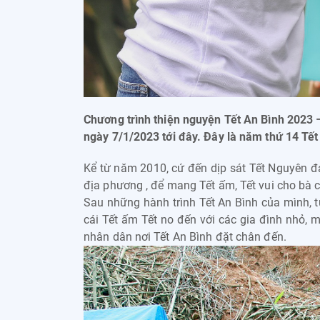
Chương trình thiện nguyện Tết An Bình 2023
ngày 7/1/2023 tới đây. Đây là năm thứ 14 Tết 
Kể từ năm 2010, cứ đến dịp sát Tết Nguyên đ
địa phương , để mang Tết ấm, Tết vui cho bà 
Sau những hành trình Tết An Bình của mình,
cái Tết ấm Tết no đến với các gia đình nhỏ, m
nhân dân nơi Tết An Bình đặt chân đến.