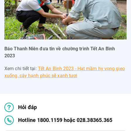
Báo Thanh Niên đưa tin về chường trình Tết An Bình
2023
Xem chi tiết tại:
Tết An Bình 2023 - Hạt mầm hy vọng gieo
xuống, cây hạnh phúc sẽ xanh tươi
Hỏi đáp
Hotline 1800.1159 hoặc 028.38365.365