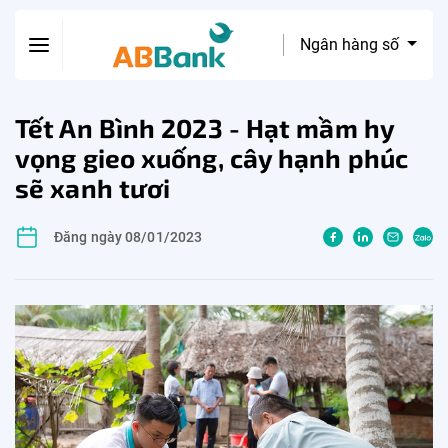
Ngân hàng số
Tết An Bình 2023 - Hạt mầm hy
vọng gieo xuống, cây hạnh phúc
sẽ xanh tươi
Đăng ngày 08/01/2023