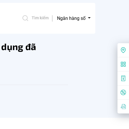
Ngân hàng số
Tìm kiếm
n dụng đã