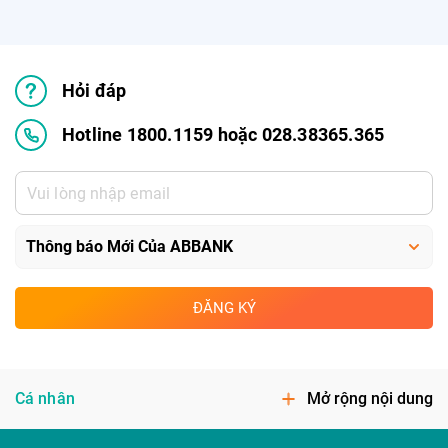
Hỏi đáp
Hotline 1800.1159 hoặc 028.38365.365
ĐĂNG KÝ
Cá nhân
Mở rộng nội dung