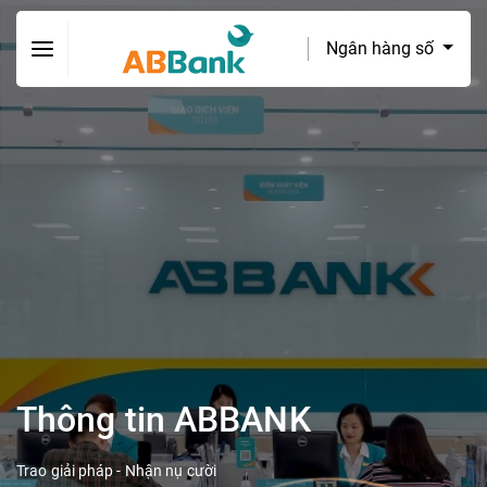
Ngân hàng số
Thông tin ABBANK
Trao giải pháp - Nhận nụ cười