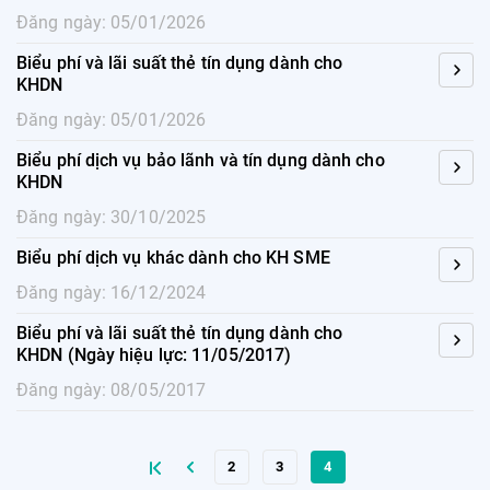
Đăng ngày:
05/01/2026
Biểu phí và lãi suất thẻ tín dụng dành cho
KHDN
Đăng ngày:
05/01/2026
Biểu phí dịch vụ bảo lãnh và tín dụng dành cho
KHDN
Đăng ngày:
30/10/2025
Biểu phí dịch vụ khác dành cho KH SME
Đăng ngày:
16/12/2024
Biểu phí và lãi suất thẻ tín dụng dành cho
KHDN (Ngày hiệu lực: 11/05/2017)
Đăng ngày:
08/05/2017
2
3
4