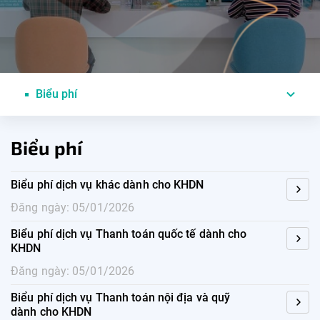
Biểu phí
Biểu phí
Biểu phí dịch vụ khác dành cho KHDN
Đăng ngày:
05/01/2026
Biểu phí dịch vụ Thanh toán quốc tế dành cho
KHDN
Đăng ngày:
05/01/2026
Biểu phí dịch vụ Thanh toán nội địa và quỹ
dành cho KHDN