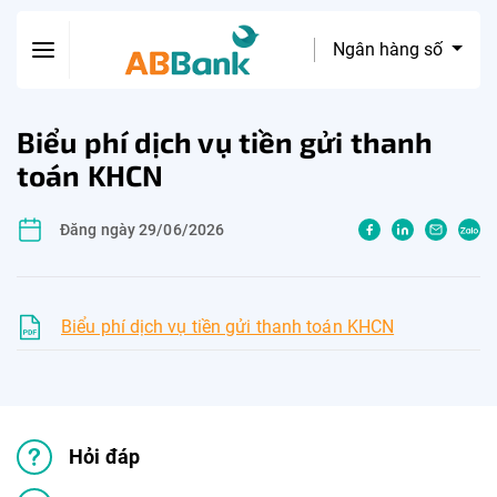
Ngân hàng số
Biểu phí dịch vụ tiền gửi thanh
toán KHCN
Đăng ngày 29/06/2026
Biểu phí dịch vụ tiền gửi thanh toán KHCN
Hỏi đáp