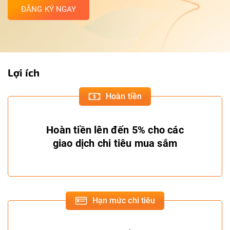
ĐĂNG KÝ NGAY
Lợi ích
Hoàn tiền
Hoàn tiền lên đến 5% cho các
giao dịch chi tiêu mua sắm
Hạn mức chi tiêu