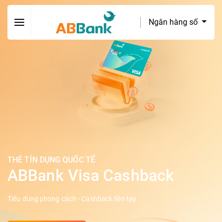
Ngân hàng số
THẺ TÍN DỤNG QUỐC TẾ
ABBank Visa Cashback
Tiêu dùng phong cách - Cashback liền tay