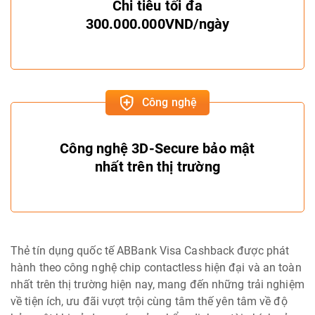
Chi tiêu tối đa
300.000.000VND/ngày
Công nghệ
Công nghệ 3D-Secure bảo mật
nhất trên thị trường
Thẻ tín dụng quốc tế ABBank Visa Cashback được phát
hành theo công nghệ chip contactless hiện đại và an toàn
nhất trên thị trường hiện nay, mang đến những trải nghiệm
về tiện ích, ưu đãi vượt trội cùng tâm thế yên tâm về độ