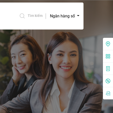
Ngân hàng số
Tìm kiếm