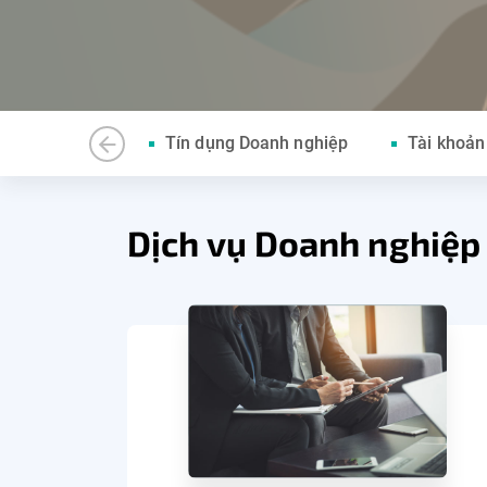
Tín dụng Doanh nghiệp
Tài khoản
Dịch vụ Doanh nghiệp