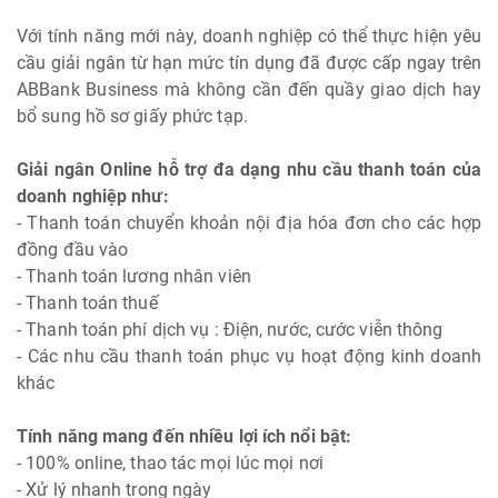
Với tính năng mới này, doanh nghiệp có thể thực hiện yêu
cầu giải ngân từ hạn mức tín dụng đã được cấp ngay trên
ABBank Business mà không cần đến quầy giao dịch hay
bổ sung hồ sơ giấy phức tạp.
Giải ngân Online hỗ trợ đa dạng nhu cầu thanh toán của
doanh nghiệp như:
- Thanh toán chuyển khoản nội địa hóa đơn cho các hợp
đồng đầu vào
- Thanh toán lương nhân viên
- Thanh toán thuế
- Thanh toán phí dịch vụ : Điện, nước, cước viễn thông
- Các nhu cầu thanh toán phục vụ hoạt động kinh doanh
khác
Tính năng mang đến nhiều lợi ích nổi bật:
- 100% online, thao tác mọi lúc mọi nơi
- Xử lý nhanh trong ngày