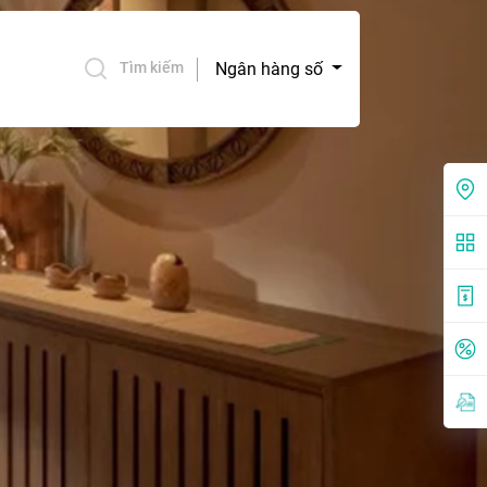
Ngân hàng số
Tìm kiếm