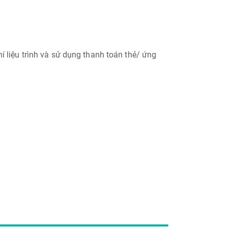
liệu trình và sử dụng thanh toán thẻ/ ứng