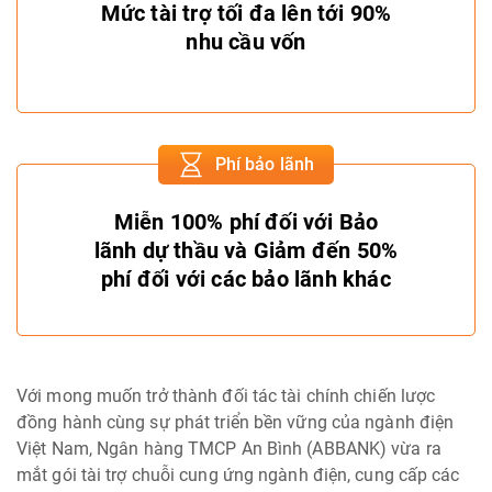
Mức tài trợ tối đa lên tới 90%
nhu cầu vốn
Phí bảo lãnh
Miễn 100% phí đối với Bảo
lãnh dự thầu và Giảm đến 50%
phí đối với các bảo lãnh khác
Với mong muốn trở thành đối tác tài chính chiến lược
đồng hành cùng sự phát triển bền vững của ngành điện
Việt Nam, Ngân hàng TMCP An Bình (ABBANK) vừa ra
mắt gói tài trợ chuỗi cung ứng ngành điện, cung cấp các