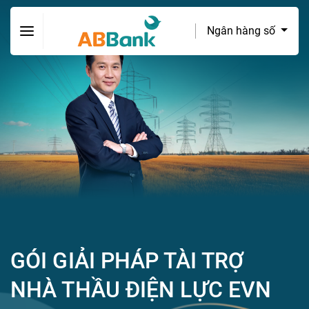
Ngân hàng số
GÓI GIẢI PHÁP TÀI TRỢ
NHÀ THẦU ĐIỆN LỰC EVN